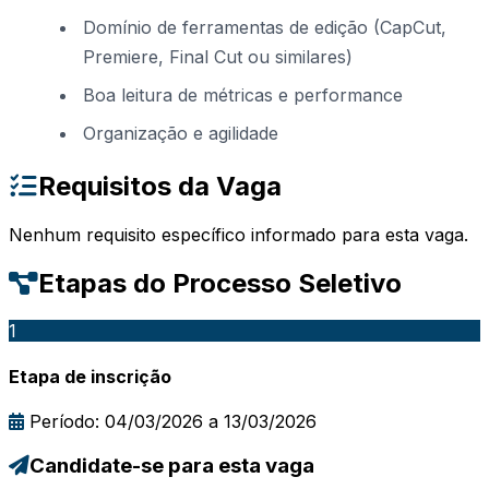
Domínio de ferramentas de edição (CapCut,
Premiere, Final Cut ou similares)
Boa leitura de métricas e performance
Organização e agilidade
Requisitos da Vaga
Nenhum requisito específico informado para esta vaga.
Etapas do Processo Seletivo
1
Etapa de inscrição
Período: 04/03/2026 a 13/03/2026
Candidate-se para esta vaga