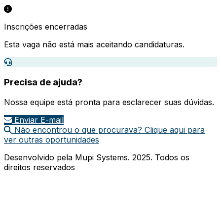
Inscrições encerradas
Esta vaga não está mais aceitando candidaturas.
Precisa de ajuda?
Nossa equipe está pronta para esclarecer suas dúvidas.
Enviar E-mail
Não encontrou o que procurava? Clique aqui para
ver outras oportunidades
Desenvolvido pela Mupi Systems. 2025. Todos os
direitos reservados