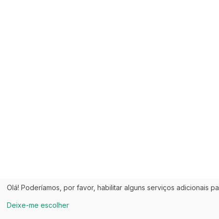
Olá! Poderíamos, por favor, habilitar alguns serviços adicionais p
Deixe-me escolher