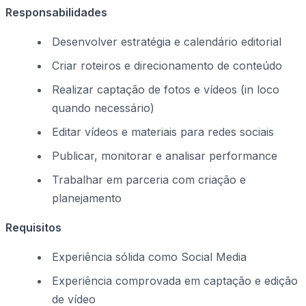
Responsabilidades
Desenvolver estratégia e calendário editorial
Criar roteiros e direcionamento de conteúdo
Realizar captação de fotos e vídeos (in loco
quando necessário)
Editar vídeos e materiais para redes sociais
Publicar, monitorar e analisar performance
Trabalhar em parceria com criação e
planejamento
Requisitos
Experiência sólida como Social Media
Experiência comprovada em captação e edição
de vídeo